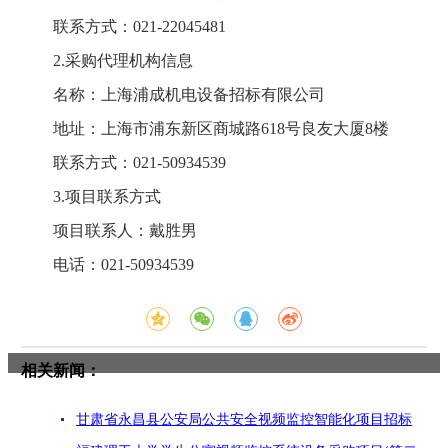
联系方式：021-22045481
2.采购代理机构信息
名称：上海浦成机电设备招标有限公司
地址：上海市浦东新区商城路618号良友大厦8楼
联系方式：021-50934539
3.项目联系方式
项目联系人：戴胜男
电话：021-50934539
相关新闻：
甘肃省永昌县公安局公共安全视频监控智能化项目招标