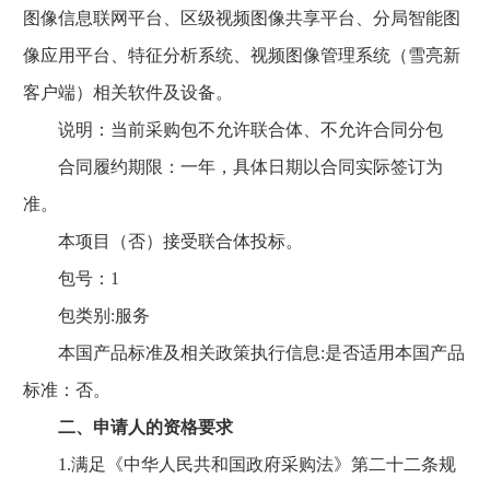
图像信息联网平台、区级视频图像共享平台、分局智能图
像应用平台、特征分析系统、视频图像管理系统（雪亮新
客户端）相关软件及设备。
说明：当前采购包不允许联合体、不允许合同分包
合同履约期限：一年，具体日期以合同实际签订为
准。
本项目（否）接受联合体投标。
包号：1
包类别:服务
本国产品标准及相关政策执行信息:是否适用本国产品
标准：否。
二、申请人的资格要求
1.满足《中华人民共和国政府采购法》第二十二条规