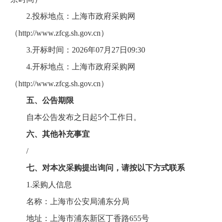
2.投标地点：上海市政府采购网
（http://www.zfcg.sh.gov.cn）
3.开标时间：2026年07月27日09:30
4.开标地点：上海市政府采购网
（http://www.zfcg.sh.gov.cn）
五、公告期限
自本公告发布之日起5个工作日。
六、其他补充事宜
/
七、对本次采购提出询问，请按以下方式联系
1.采购人信息
名称：上海市公安局浦东分局
地址：上海市浦东新区丁香路655号