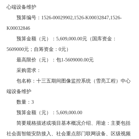
心端设备维护
预算编号：1526-00029902,1526-K00032847,1526-
K00032846
预算金额（元）：5,609,000.00元（国库资金：
5609000元；自筹资金：0元）
最高限价（元）：包1-5609000.00元
采购需求：
包名称：十三五期间图像监控系统（雪亮工程）中心
端设备维护
数量：3
预算金额（元）：5,609,000.00
简要规格描述或项目基本概况介绍、用途：主要包括
社会面智能安防接入、社会重点部门联网设备、区级视频