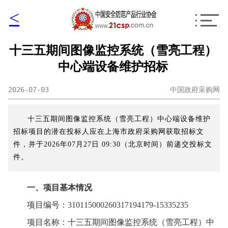
<
十三五期间图像监控系统（雪亮工程）
中心端设备维护招标
2026-07-03
中国政府采购网
十三五期间图像监控系统（雪亮工程）中心端设备维护
招标项目的潜在投标人应在上海市政府采购网获取招标文
件，并于2026年07月27日 09:30（北京时间）前递交投标文
件。
一、项目基本情况
项目编号：310115000260317194179-15335235
项目名称：十三五期间图像监控系统（雪亮工程）中