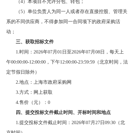
（4）本项目不允许分包、转包；
（5）单位负责人为同一人或者存在直接控股、管理关
系的不同供应商，不得参加同一合同项下的政府采购活
动；
三、获取招标文件
1.时间：2026年07月01日至2026年07月08日，每天上
午00:00:00-12:00:00，下午12:00:00-23:59:59（北京时间，法
定节假日除外）
2.地点：上海市政府采购网
3.方式：网上获取
4.售价（元）：0
四、提交投标文件截止时间、开标时间和地点
1.提交投标文件截止时间：2026年07月27日09:30（北
京时间）