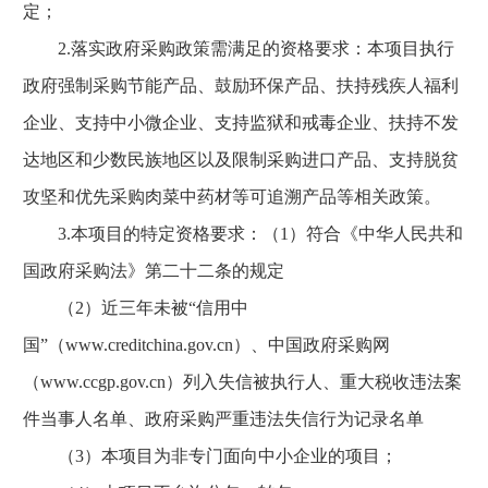
定；
2.落实政府采购政策需满足的资格要求：本项目执行
政府强制采购节能产品、鼓励环保产品、扶持残疾人福利
企业、支持中小微企业、支持监狱和戒毒企业、扶持不发
达地区和少数民族地区以及限制采购进口产品、支持脱贫
攻坚和优先采购肉菜中药材等可追溯产品等相关政策。
3.本项目的特定资格要求：（1）符合《中华人民共和
国政府采购法》第二十二条的规定
（2）近三年未被“信用中
国”（www.creditchina.gov.cn）、中国政府采购网
（www.ccgp.gov.cn）列入失信被执行人、重大税收违法案
件当事人名单、政府采购严重违法失信行为记录名单
（3）本项目为非专门面向中小企业的项目；