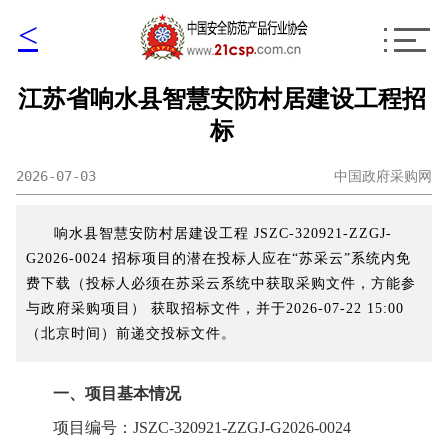
<
江苏省响水县智慧安防村居建设工程招
标
2026-07-03
中国政府采购网
响水县智慧安防村居建设工程 JSZC-320921-ZZGJ-
G2026-0024 招标项目的潜在投标人应在“苏采云”系统内免
费下载（投标人必须在苏采云系统中获取采购文件，方能参
与政府采购项目） 获取招标文件，并于2026-07-22 15:00
（北京时间）前递交投标文件。
一、项目基本情况
项目编号：JSZC-320921-ZZGJ-G2026-0024