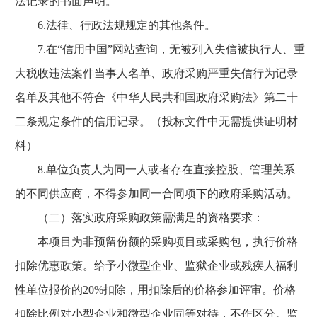
法记录的书面声明。
6.法律、行政法规规定的其他条件。
7.在“信用中国”网站查询，无被列入失信被执行人、重
大税收违法案件当事人名单、政府采购严重失信行为记录
名单及其他不符合《中华人民共和国政府采购法》第二十
二条规定条件的信用记录。（投标文件中无需提供证明材
料）
8.单位负责人为同一人或者存在直接控股、管理关系
的不同供应商，不得参加同一合同项下的政府采购活动。
（二）落实政府采购政策需满足的资格要求：
本项目为非预留份额的采购项目或采购包，执行价格
扣除优惠政策。给予小微型企业、监狱企业或残疾人福利
性单位报价的20%扣除，用扣除后的价格参加评审。价格
扣除比例对小型企业和微型企业同等对待，不作区分。监