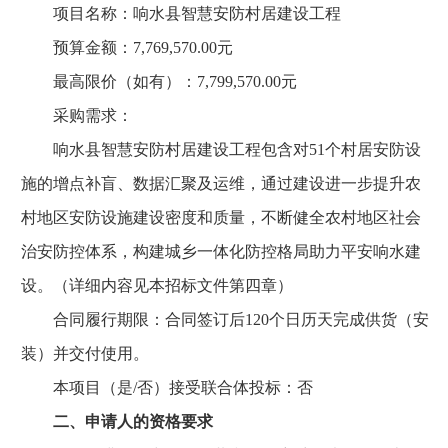
项目名称：响水县智慧安防村居建设工程
预算金额：7,769,570.00元
最高限价（如有）：7,799,570.00元
采购需求：
响水县智慧安防村居建设工程包含对51个村居安防设
施的增点补盲、数据汇聚及运维，通过建设进一步提升农
村地区安防设施建设密度和质量，不断健全农村地区社会
治安防控体系，构建城乡一体化防控格局助力平安响水建
设。（详细内容见本招标文件第四章）
合同履行期限：合同签订后120个日历天完成供货（安
装）并交付使用。
本项目（是/否）接受联合体投标：否
二、申请人的资格要求