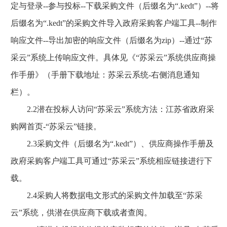
定与登录--参与投标--下载采购文件（后缀名为“.kedt”）--将
后缀名为“.kedt”的采购文件导入政府采购客户端工具--制作
响应文件--导出加密的响应文件（后缀名为zip）--通过“苏
采云”系统上传响应文件。具体见《“苏采云”系统供应商操
作手册》（手册下载地址：苏采云系统-右侧消息通知
栏）。
2.2潜在投标人访问“苏采云”系统方法：江苏省政府采
购网首页-“苏采云”链接。
2.3采购文件（后缀名为“.kedt”）、供应商操作手册及
政府采购客户端工具可通过“苏采云”系统相应链接进行下
载。
2.4采购人将数据电文形式的采购文件加载至“苏采
云”系统，供潜在供应商下载或者查阅。