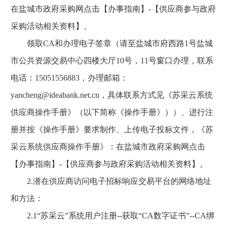
在盐城市政府采购网点击【办事指南】-【供应商参与政府
采购活动相关资料】。
领取CA和办理电子签章（请至盐城市府西路1号盐城
市公共资源交易中心四楼大厅10号，11号窗口办理，联系
电话：15051556883，办理邮箱：
yancheng@ideabank.net.cn，具体联系方式见《苏采云系统
供应商操作手册》（以下简称《操作手册》））、进行注
册并按《操作手册》要求制作、上传电子投标文件，《苏
采云系统供应商操作手册》：在盐城市政府采购网点击
【办事指南】-【供应商参与政府采购活动相关资料】。
2.潜在供应商访问电子招标响应交易平台的网络地址
和方法：
2.1“苏采云”系统用户注册--获取“CA数字证书”--CA绑