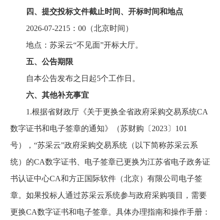
四、提交投标文件截止时间、开标时间和地点
2026-07-2215：00（北京时间）
地点：苏采云“不见面”开标大厅。
五、公告期限
自本公告发布之日起5个工作日。
六、其他补充事宜
1.根据省财政厅《关于更换全省政府采购交易系统CA
数字证书和电子签章的通知》（苏财购〔2023〕101
号），“苏采云”政府采购交易系统（以下简称苏采云系
统）的CA数字证书、电子签章已更换为江苏省电子政务证
书认证中心CA和方正国际软件（北京）有限公司电子签
章。如果投标人通过苏采云系统参与政府采购项目，需要
更换CA数字证书和电子签章。具体办理指南和操作手册：