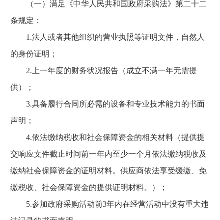
（一）满足《中华人民共和国政府采购法》第二十二
条规定：
1.法人或者其他组织的营业执照等证明文件，自然人
的身份证明；
2.上一年度的财务状况报告（成立不满一年无需提
供）；
3.具备履行合同所必需的设备和专业技术能力的书面
声明；
4.依法缴纳税收和社会保障资金的相关材料（提供提
交响应文件截止时间前一年内至少一个月依法缴纳税收及
缴纳社会保障资金的证明材料。供应商依法享受缓缴、免
缴税收、社会保障资金的提供证明材料。）；
5.参加政府采购活动前3年内在经营活动中没有重大违