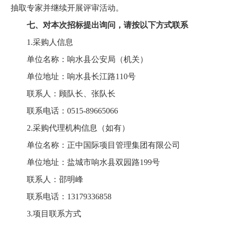
抽取专家并继续开展评审活动。
七、对本次招标提出询问，请按以下方式联系
1.采购人信息
单位名称：响水县公安局（机关）
单位地址：响水县长江路110号
联系人：顾队长、张队长
联系电话：0515-89665066
2.采购代理机构信息（如有）
单位名称：正中国际项目管理集团有限公司
单位地址：盐城市响水县双园路199号
联系人：邵明峰
联系电话：13179336858
3.项目联系方式