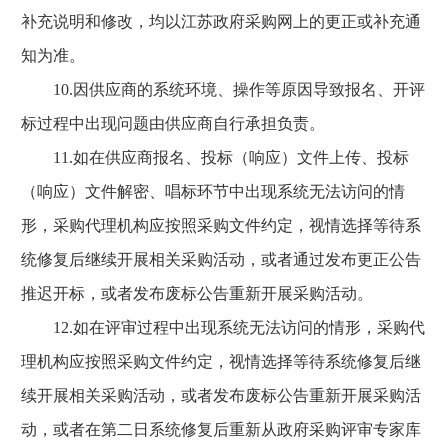
补充说明和修改，均以江苏政府采购网上的更正或补充通
知为准。
10.因供应商的系统环境、操作等原因导致报名、开评
标过程中出现问题由供应商自行承担负责。
11.如在供应商报名、投标（响应）文件上传、投标
（响应）文件解密、唱标环节中出现系统无法访问的情
形，采购代理机构应按照采购文件约定，视情选择等待系
统修复后继续开展相关采购活动，或者通过发布更正公告
推迟开标，或者发布废标公告重新开展采购活动。
12.如在评审过程中出现系统无法访问的情形，采购代
理机构应按照采购文件约定，视情选择等待系统修复后继
续开展相关采购活动，或者发布废标公告重新开展采购活
动，或者在第二日系统修复后重新从政府采购评审专家库