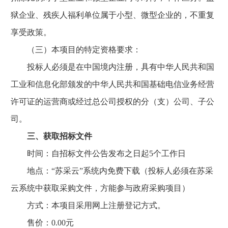
狱企业、残疾人福利单位属于小型、微型企业的，不重复
享受政策。
（三）本项目的特定资格要求：
投标人必须是在中国境内注册，具有中华人民共和国
工业和信息化部颁发的中华人民共和国基础电信业务经营
许可证的运营商或经过总公司授权的分（支）公司、子公
司。
三、获取招标文件
时间：自招标文件公告发布之日起5个工作日
地点：“苏采云”系统内免费下载（投标人必须在苏采
云系统中获取采购文件，方能参与政府采购项目）
方式：本项目采用网上注册登记方式。
售价：0.00元