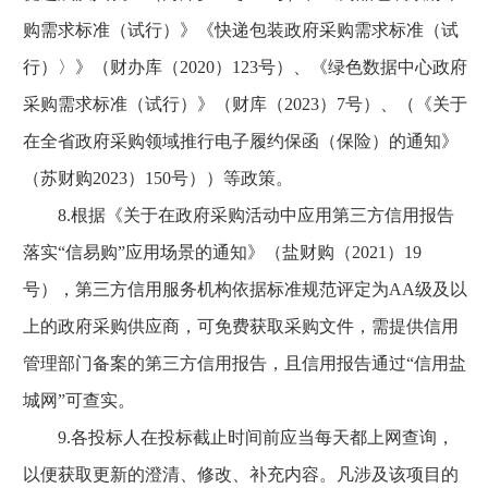
购需求标准（试行）》《快递包装政府采购需求标准（试
行）〉》（财办库（2020）123号）、《绿色数据中心政府
采购需求标准（试行）》（财库（2023）7号）、（《关于
在全省政府采购领域推行电子履约保函（保险）的通知》
（苏财购2023）150号））等政策。
8.根据《关于在政府采购活动中应用第三方信用报告
落实“信易购”应用场景的通知》（盐财购（2021）19
号），第三方信用服务机构依据标准规范评定为AA级及以
上的政府采购供应商，可免费获取采购文件，需提供信用
管理部门备案的第三方信用报告，且信用报告通过“信用盐
城网”可查实。
9.各投标人在投标截止时间前应当每天都上网查询，
以便获取更新的澄清、修改、补充内容。凡涉及该项目的