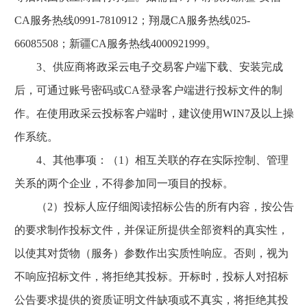
CA服务热线0991-7810912；翔晟CA服务热线025-
66085508；新疆CA服务热线4000921999。
3、供应商将政采云电子交易客户端下载、安装完成
后，可通过账号密码或CA登录客户端进行投标文件的制
作。在使用政采云投标客户端时，建议使用WIN7及以上操
作系统。
4、其他事项：（1）相互关联的存在实际控制、管理
关系的两个企业，不得参加同一项目的投标。
（2）投标人应仔细阅读招标公告的所有内容，按公告
的要求制作投标文件，并保证所提供全部资料的真实性，
以使其对货物（服务）参数作出实质性响应。否则，视为
不响应招标文件，将拒绝其投标。开标时，投标人对招标
公告要求提供的资质证明文件缺项或不真实，将拒绝其投