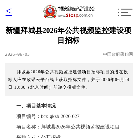
<
新疆拜城县2026年公共视频监控建设项
目招标
2026-06-03
中国政府采购网
拜城县2026年公共视频监控建设项目招标项目的潜在投
标人应在政采云平台线上获取招标文件，并于2026年06月24
日 10:30（北京时间）前递交投标文件。
一、项目基本情况
项目编号：bcx-gkzb-2026-027
项目名称：拜城县2026年公共视频监控建设项目
采购方式：公开招标