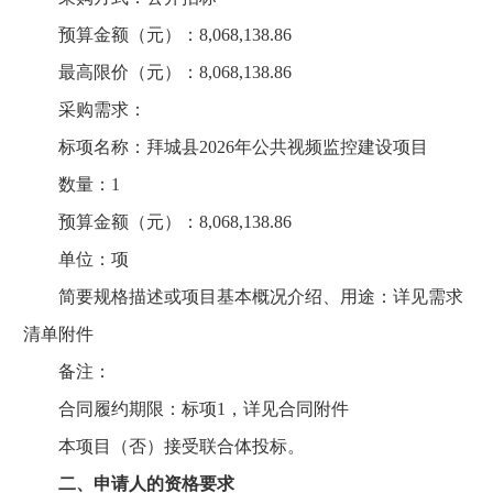
预算金额（元）：8,068,138.86
最高限价（元）：8,068,138.86
采购需求：
标项名称：拜城县2026年公共视频监控建设项目
数量：1
预算金额（元）：8,068,138.86
单位：项
简要规格描述或项目基本概况介绍、用途：详见需求
清单附件
备注：
合同履约期限：标项1，详见合同附件
本项目（否）接受联合体投标。
二、申请人的资格要求