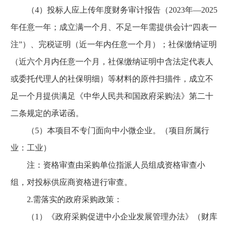
（4）投标人应上传年度财务审计报告（2023年—2025
年任意一年；成立满一个月、不足一年需提供会计“四表一
注”）、完税证明（近一年内任意一个月）；社保缴纳证明
（近六个月内任意一个月，社保缴纳证明中含法定代表人
或委托代理人的社保明细）等材料的原件扫描件，成立不
足一个月提供满足《中华人民共和国政府采购法》第二十
二条规定的承诺函。
（5）本项目不专门面向中小微企业。（项目所属行
业：工业）
注：资格审查由采购单位指派人员组成资格审查小
组，对投标供应商资格进行审查。
2.需落实的政府采购政策：
（1）《政府采购促进中小企业发展管理办法》（财库