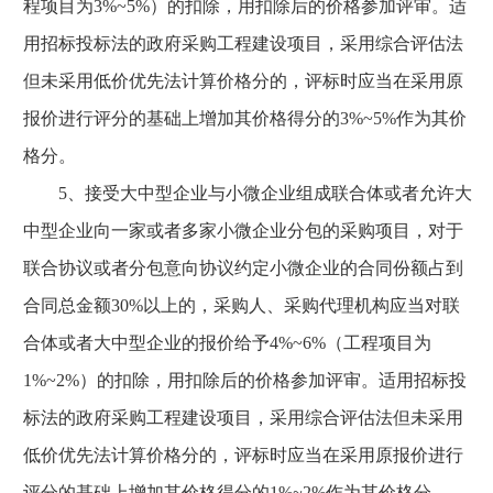
程项目为3%~5%）的扣除，用扣除后的价格参加评审。适
用招标投标法的政府采购工程建设项目，采用综合评估法
但未采用低价优先法计算价格分的，评标时应当在采用原
报价进行评分的基础上增加其价格得分的3%~5%作为其价
格分。
5、接受大中型企业与小微企业组成联合体或者允许大
中型企业向一家或者多家小微企业分包的采购项目，对于
联合协议或者分包意向协议约定小微企业的合同份额占到
合同总金额30%以上的，采购人、采购代理机构应当对联
合体或者大中型企业的报价给予4%~6%（工程项目为
1%~2%）的扣除，用扣除后的价格参加评审。适用招标投
标法的政府采购工程建设项目，采用综合评估法但未采用
低价优先法计算价格分的，评标时应当在采用原报价进行
评分的基础上增加其价格得分的1%~2%作为其价格分。