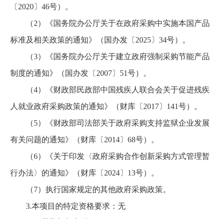
〔2020〕46号）。
（2）《国务院办公厅关于在政府采购中实施本国产品
标准及相关政策的通知》（国办发〔2025〕34号）。
（3）《国务院办公厅关于建立政府强制采购节能产品
制度的通知》（国办发〔2007〕51号）。
（4）《财政部民政部中国残疾人联合会关于促进残疾
人就业政府采购政策的通知》（财库〔2017〕141号）。
（5）《财政部司法部关于政府采购支持监狱企业发展
有关问题的通知》（财库〔2014〕68号）。
（6）《关于印发〈政府采购合作创新采购方式管理暂
行办法〉的通知》（财库〔2024〕13号）。
（7）执行国家规定的其他政府采购政策。
3.本项目的特定资格要求：无