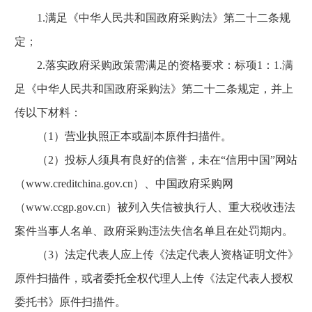
1.满足《中华人民共和国政府采购法》第二十二条规
定；
2.落实政府采购政策需满足的资格要求：标项1：1.满
足《中华人民共和国政府采购法》第二十二条规定，并上
传以下材料：
（1）营业执照正本或副本原件扫描件。
（2）投标人须具有良好的信誉，未在“信用中国”网站
（www.creditchina.gov.cn）、中国政府采购网
（www.ccgp.gov.cn）被列入失信被执行人、重大税收违法
案件当事人名单、政府采购违法失信名单且在处罚期内。
（3）法定代表人应上传《法定代表人资格证明文件》
原件扫描件，或者委托全权代理人上传《法定代表人授权
委托书》原件扫描件。