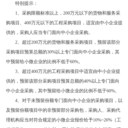
特别提示：
1、采购限额标准以上，200万元以下的货物和服务采
购项目、400万元以下的工程采购项目，适宜由中小企业提
供的，采购人应当专门面向中小企业采购。
2、超过200万元的货物和服务采购项目，预留该部分
采购项目预算总额的30%以上专门面向中小企业采购，其
中预留给小微企业的比例不低于60%。
3、超过400万元的工程采购项目中适宜由中小企业提
供的，预留该部分采购项目预算总额的40%以上专门面向
中小企业采购，其中预留给小微企业的比例不低于60%。
4、对于未预留份额专门面向中小企业的采购项目，以
及预留份额项目中的非预留部分采购包，采购人、采购代
理机构应当对符合规定的小微企业报价给予10%~20%（工