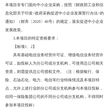
本项目非专门面向中小企业采购，按照《财政部工业和信
息化部关于印发<政府采购促进中小企业发展暂行办法>的
通知》（财库〔2020〕46号）的规定，落实促进中小企业
发展政策。
3.本项目的特定资格要求：
【标项1、2】
具有基础电信业务经营许可证、增值电信业务经营许
可证，如投标人为分公司或分支机构，可使用总公司相关
资质，则需提供总公司授权文件。（注：根据银行、保
险、石油石化、电力、电信等行业特殊情况及本项目特
点，允许上述行业的分公司或分支机构参与本项目投标，
但同一保险集团公司的不同分公司或分支机构，不得同时
参加本项目投标）