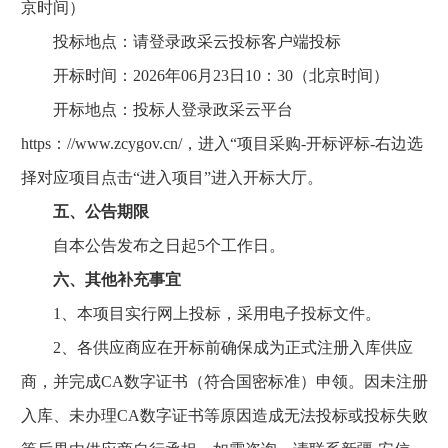
京时间）
投标地点：请登录政采云投标客户端投标
开标时间：2026年06月23日10：30（北京时间）
开标地点：投标人登录政采云平台
https：//www.zcygov.cn/，进入“项目采购-开标评标-右边选
择对应项目点击“进入项目”进入开标大厅。
五、公告期限
自本公告发布之日起5个工作日。
六、其他补充事宜
1、本项目实行网上投标，采用电子投标文件。
2、各供应商应在开标前确保成为正式注册入库供应
商，并完成CA数字证书（符合国密标准）申领。因未注册
入库、未办理CA数字证书等原因造成无法投标或投标失败