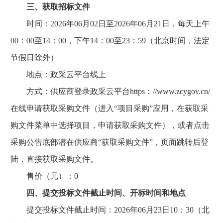
三、获取招标文件
时间：2026年06月02日至2026年06月21日，每天上午
00：00至14：00，下午14：00至23：59（北京时间，法定
节假日除外）
地点：政采云平台线上
方式：供应商登录政采云平台https：//www.zcygov.cn/
在线申请获取采购文件（进入“项目采购”应用，在获取采
购文件菜单中选择项目，申请获取采购文件），或者点击
采购公告底部潜在供应商“获取采购文件”，页面跳转后登
陆，直接获取采购文件。
售价（元）：0
四、提交投标文件截止时间、开标时间和地点
提交投标文件截止时间：2026年06月23日10：30（北