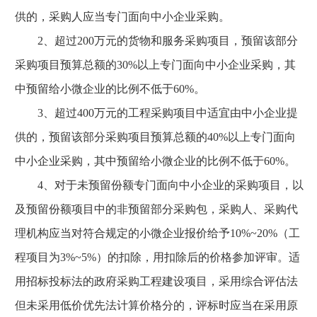
供的，采购人应当专门面向中小企业采购。
2、超过200万元的货物和服务采购项目，预留该部分
采购项目预算总额的30%以上专门面向中小企业采购，其
中预留给小微企业的比例不低于60%。
3、超过400万元的工程采购项目中适宜由中小企业提
供的，预留该部分采购项目预算总额的40%以上专门面向
中小企业采购，其中预留给小微企业的比例不低于60%。
4、对于未预留份额专门面向中小企业的采购项目，以
及预留份额项目中的非预留部分采购包，采购人、采购代
理机构应当对符合规定的小微企业报价给予10%~20%（工
程项目为3%~5%）的扣除，用扣除后的价格参加评审。适
用招标投标法的政府采购工程建设项目，采用综合评估法
但未采用低价优先法计算价格分的，评标时应当在采用原