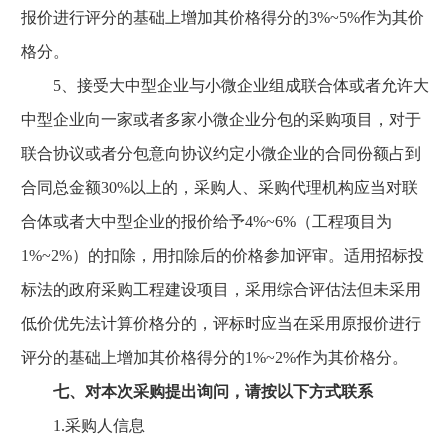
报价进行评分的基础上增加其价格得分的3%~5%作为其价
格分。
5、接受大中型企业与小微企业组成联合体或者允许大
中型企业向一家或者多家小微企业分包的采购项目，对于
联合协议或者分包意向协议约定小微企业的合同份额占到
合同总金额30%以上的，采购人、采购代理机构应当对联
合体或者大中型企业的报价给予4%~6%（工程项目为
1%~2%）的扣除，用扣除后的价格参加评审。适用招标投
标法的政府采购工程建设项目，采用综合评估法但未采用
低价优先法计算价格分的，评标时应当在采用原报价进行
评分的基础上增加其价格得分的1%~2%作为其价格分。
七、对本次采购提出询问，请按以下方式联系
1.采购人信息