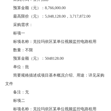
预算金额（元）：8,766,000.00
最高限价（元）：5,048,128.00，3,717,872.00
采购需求：
标项一
标项名称：克拉玛依区某单位视频监控电路租用
数量：不限
预算金额（元）：5048128.00
单位：批
简要规格描述或项目基本概况介绍、用途：详见采购
文件
备注：无
标项二
标项名称：克拉玛依区某单位视频监控电路租用