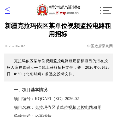
<
新疆克拉玛依区某单位视频监控电路租
用招标
2026-06-02
中国政府采购网
克拉玛依区某单位视频监控电路租用招标项目的潜在投
标人应在政采云平台线上获取招标文件，并于2026年06月23
日 10:30（北京时间）前递交投标文件。
一、项目基本情况
项目编号：KQGAFJ（ZC）2026-02
项目名称：克拉玛依区某单位视频监控电路租用
采购方式：公开招标