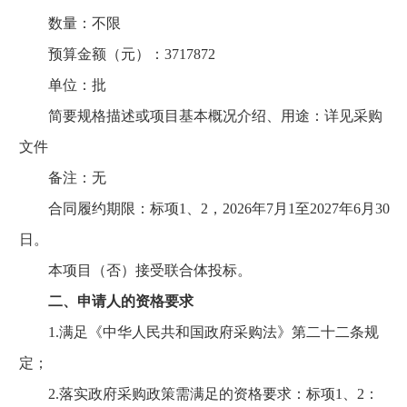
数量：不限
预算金额（元）：3717872
单位：批
简要规格描述或项目基本概况介绍、用途：详见采购
文件
备注：无
合同履约期限：标项1、2，2026年7月1至2027年6月30
日。
本项目（否）接受联合体投标。
二、申请人的资格要求
1.满足《中华人民共和国政府采购法》第二十二条规
定；
2.落实政府采购政策需满足的资格要求：标项1、2：