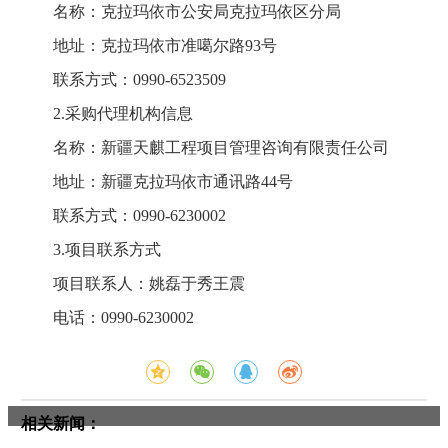
名称：克拉玛依市公安局克拉玛依区分局
地址：克拉玛依市准噶尔路93号
联系方式：0990-6523509
2.采购代理机构信息
名称：新疆天麒工程项目管理咨询有限责任公司
地址：新疆克拉玛依市通讯路44号
联系方式：0990-6230002
3.项目联系方式
项目联系人：姚磊于秀王震
电话：0990-6230002
相关新闻：