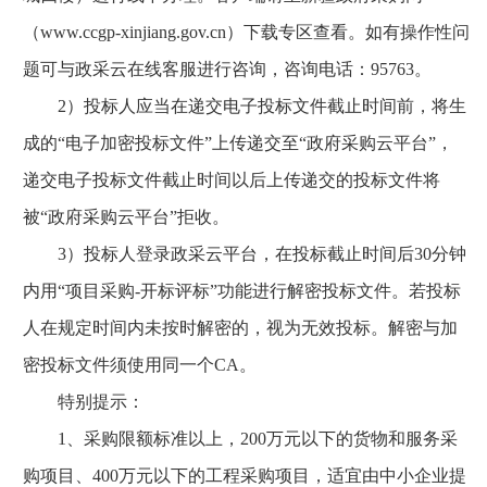
（www.ccgp-xinjiang.gov.cn）下载专区查看。如有操作性问
题可与政采云在线客服进行咨询，咨询电话：95763。
2）投标人应当在递交电子投标文件截止时间前，将生
成的“电子加密投标文件”上传递交至“政府采购云平台”，
递交电子投标文件截止时间以后上传递交的投标文件将
被“政府采购云平台”拒收。
3）投标人登录政采云平台，在投标截止时间后30分钟
内用“项目采购-开标评标”功能进行解密投标文件。若投标
人在规定时间内未按时解密的，视为无效投标。解密与加
密投标文件须使用同一个CA。
特别提示：
1、采购限额标准以上，200万元以下的货物和服务采
购项目、400万元以下的工程采购项目，适宜由中小企业提