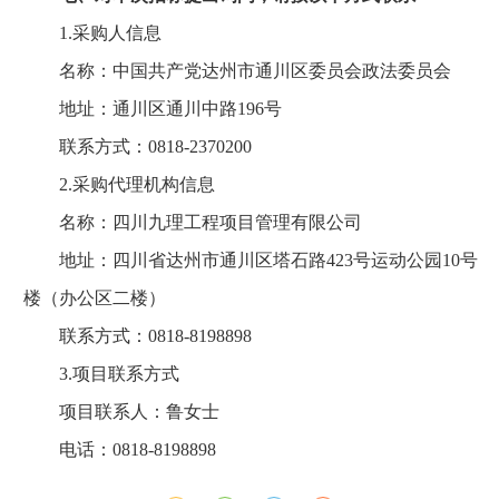
1.采购人信息
名称：中国共产党达州市通川区委员会政法委员会
地址：通川区通川中路196号
联系方式：0818-2370200
2.采购代理机构信息
名称：四川九理工程项目管理有限公司
地址：四川省达州市通川区塔石路423号运动公园10号
楼（办公区二楼）
联系方式：0818-8198898
3.项目联系方式
项目联系人：鲁女士
电话：0818-8198898