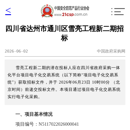
<
四川省达州市通川区雪亮工程新二期招
标
2026-06-02
中国政府采购网
雪亮工程新二期的潜在投标人应在四川省政府采购一体
化平台项目电子化交易系统（以下简称“项目电子化交易系
统”）获取招标文件，并于 2026年06月23日 10时00分 （北
京时间）前递交投标文件。本项目通过项目电子化交易系统
实行电子化采购。
一、项目基本情况
项目编号：N5117022026000041