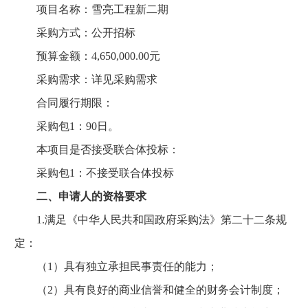
项目名称：雪亮工程新二期
采购方式：公开招标
预算金额：4,650,000.00元
采购需求：详见采购需求
合同履行期限：
采购包1：90日。
本项目是否接受联合体投标：
采购包1：不接受联合体投标
二、申请人的资格要求
1.满足《中华人民共和国政府采购法》第二十二条规
定：
（1）具有独立承担民事责任的能力；
（2）具有良好的商业信誉和健全的财务会计制度；