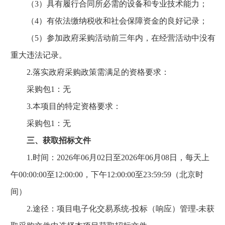
（3）具有履行合同所必需的设备和专业技术能力；
（4）有依法缴纳税收和社会保障资金的良好记录；
（5）参加政府采购活动前三年内，在经营活动中没有
重大违法记录。
2.落实政府采购政策需满足的资格要求：
采购包1：无
3.本项目的特定资格要求：
采购包1：无
三、获取招标文件
1.时间：2026年06月02日至2026年06月08日，每天上
午00:00:00至12:00:00，下午12:00:00至23:59:59（北京时
间）
2.途径：项目电子化交易系统-投标（响应）管理-未获