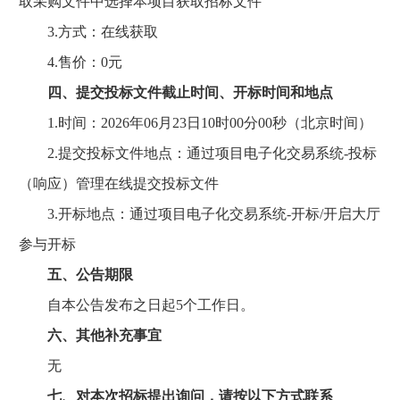
取采购文件中选择本项目获取招标文件
3.方式：在线获取
4.售价：0元
四、提交投标文件截止时间、开标时间和地点
1.时间：2026年06月23日10时00分00秒（北京时间）
2.提交投标文件地点：通过项目电子化交易系统-投标
（响应）管理在线提交投标文件
3.开标地点：通过项目电子化交易系统-开标/开启大厅
参与开标
五、公告期限
自本公告发布之日起5个工作日。
六、其他补充事宜
无
七、对本次招标提出询问，请按以下方式联系