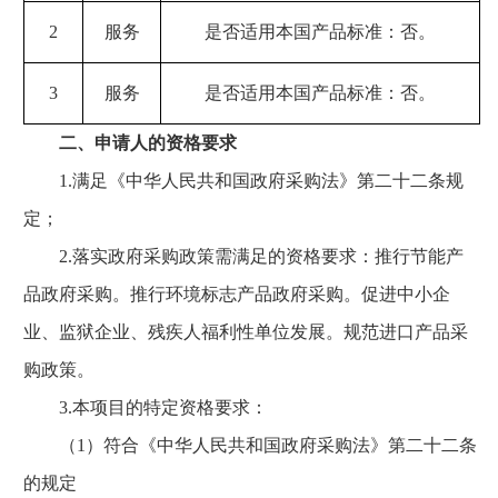
2
服务
是否适用本国产品标准：否。
3
服务
是否适用本国产品标准：否。
二、申请人的资格要求
1.满足《中华人民共和国政府采购法》第二十二条规
定；
2.落实政府采购政策需满足的资格要求：推行节能产
品政府采购。推行环境标志产品政府采购。促进中小企
业、监狱企业、残疾人福利性单位发展。规范进口产品采
购政策。
3.本项目的特定资格要求：
（1）符合《中华人民共和国政府采购法》第二十二条
的规定