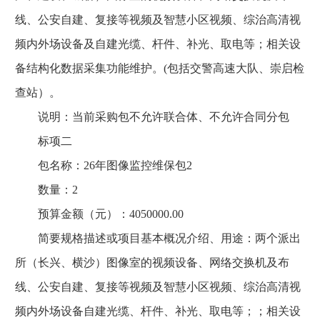
线、公安自建、复接等视频及智慧小区视频、综治高清视
频内外场设备及自建光缆、杆件、补光、取电等；相关设
备结构化数据采集功能维护。(包括交警高速大队、崇启检
查站）。
说明：当前采购包不允许联合体、不允许合同分包
标项二
包名称：26年图像监控维保包2
数量：2
预算金额（元）：4050000.00
简要规格描述或项目基本概况介绍、用途：两个派出
所（长兴、横沙）图像室的视频设备、网络交换机及布
线、公安自建、复接等视频及智慧小区视频、综治高清视
频内外场设备自建光缆、杆件、补光、取电等；；相关设