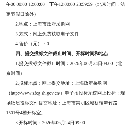
午00:00:00-12:00:00，下午12:00:00-23:59:59（北京时间，法
定节假日除外）
2.地点：上海市政府采购网
3.方式：网上免费获取电子文件
4.售价（元）：0
四、提交投标文件截止时间、开标时间和地点
1.提交投标文件截止时间：2026年06月24日09:00（北
京时间）
2.投标地点：网上提交地址：上海政府采购网
（http://www.zfcg.sh.gov.cn/）电子招投标系统网上投标；现
场纸质投标文件提交地址：上海市崇明区城桥镇翠竹路
1501号4楼开标室。
3.开标时间：2026年06月24日09:00