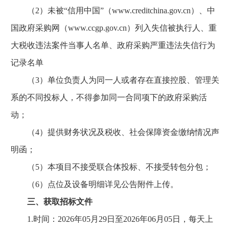
（2）未被“信用中国”（www.creditchina.gov.cn）、中
国政府采购网（www.ccgp.gov.cn）列入失信被执行人、重
大税收违法案件当事人名单、政府采购严重违法失信行为
记录名单
（3）单位负责人为同一人或者存在直接控股、管理关
系的不同投标人，不得参加同一合同项下的政府采购活
动；
（4）提供财务状况及税收、社会保障资金缴纳情况声
明函；
（5）本项目不接受联合体投标、不接受转包分包；
（6）点位及设备明细详见公告附件上传。
三、获取招标文件
1.时间：2026年05月29日至2026年06月05日，每天上