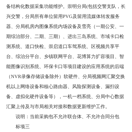
备结构化数据采集功能维护。崇明分局(包括交警支队，长
兴交警，分局所有单位留用PVG及留用流媒体转发服务
器、分局机房内图像系统内场设备及雪亮（一期公安、一
期综治部分、二期、三期）、进出三岛系统、市域卡口检
测系统、道口快检、崇启道口车驾系统、区视频共享平
台、综治分平台、乡镇联网平台、花博算力扩容项目、智
能图像识别系统、环保卡口等项目建设的应用系统的后端
（NVR录像存储设备除外）软硬件、分局视频网汇聚交换
机以上网络设备和核心路由器、风险探测设备、漏扫设
备、虚拟化硬件设备等），一机一档系统、分局中心数据
汇聚上传及与市局相关对接和数据更新维护工作。
说明：当前采购包不允许联合体、不允许合同分包
标项三