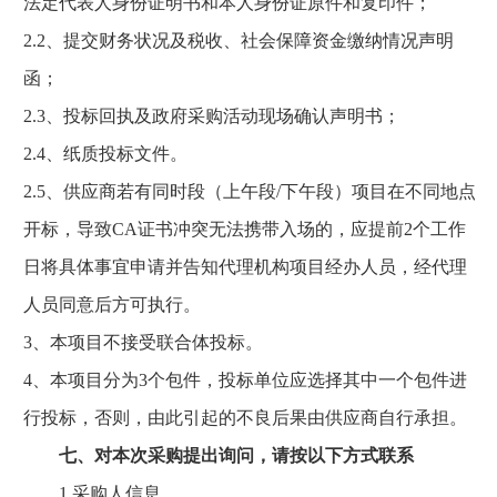
法定代表人身份证明书和本人身份证原件和复印件；
2.2、提交财务状况及税收、社会保障资金缴纳情况声明
函；
2.3、投标回执及政府采购活动现场确认声明书；
2.4、纸质投标文件。
2.5、供应商若有同时段（上午段/下午段）项目在不同地点
开标，导致CA证书冲突无法携带入场的，应提前2个工作
日将具体事宜申请并告知代理机构项目经办人员，经代理
人员同意后方可执行。
3、本项目不接受联合体投标。
4、本项目分为3个包件，投标单位应选择其中一个包件进
行投标，否则，由此引起的不良后果由供应商自行承担。
七、对本次采购提出询问，请按以下方式联系
1.采购人信息