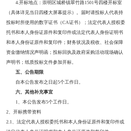
4.开标地点：崇明区城桥镇翠竹路1501号四楼开标室
（具体详见当日四楼大屏幕提示）。届时请投标人代表持
投标时所使用的数字证书（CA证书）；法定代表人授权委
托书和本人身份证原件和复印件或法定代表人身份证明书
和本人身份证原件和复印件；财务状况及税收、社会保障
资金缴纳情况声明函；投标回执及政府采购活动现场确认
声明书；纸质投标文件参加开标。
五、公告期限
自本公告发布之日起5个工作日。
六、其他补充事宜
1、本公告发布5个工作日。
2、开标携带资料
2.1、法定代表人授权委托书和本人身份证原件和复印件或