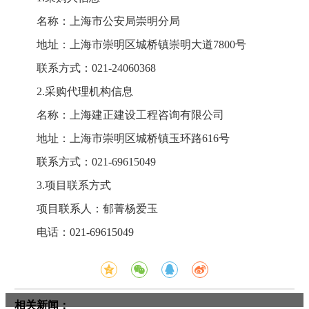
名称：上海市公安局崇明分局
地址：上海市崇明区城桥镇崇明大道7800号
联系方式：021-24060368
2.采购代理机构信息
名称：上海建正建设工程咨询有限公司
地址：上海市崇明区城桥镇玉环路616号
联系方式：021-69615049
3.项目联系方式
项目联系人：郁菁杨爱玉
电话：021-69615049
相关新闻：