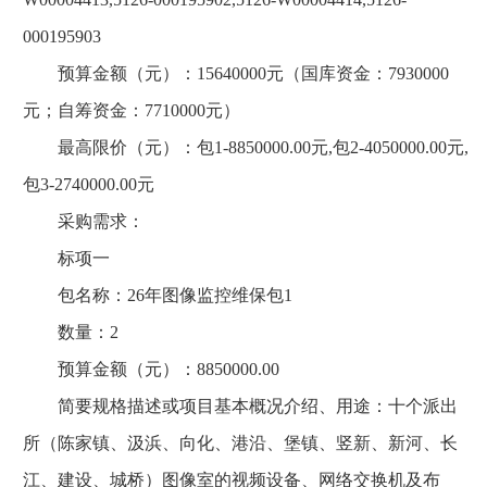
000195903
预算金额（元）：15640000元（国库资金：7930000
元；自筹资金：7710000元）
最高限价（元）：包1-8850000.00元,包2-4050000.00元,
包3-2740000.00元
采购需求：
标项一
包名称：26年图像监控维保包1
数量：2
预算金额（元）：8850000.00
简要规格描述或项目基本概况介绍、用途：十个派出
所（陈家镇、汲浜、向化、港沿、堡镇、竖新、新河、长
江、建设、城桥）图像室的视频设备、网络交换机及布