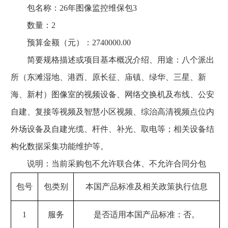
包名称：26年图像监控维保包3
数量：2
预算金额（元）：2740000.00
简要规格描述或项目基本概况介绍、用途：八个派出
所（东滩湿地、港西、原长征、庙镇、绿华、三星、新
海、新村）图像室的视频设备、网络交换机及布线、公安
自建、复接等视频及智慧小区视频、综治高清视频点位内
外场设备及自建光缆、杆件、补光、取电等；相关设备结
构化数据采集功能维护等。
说明：当前采购包不允许联合体、不允许合同分包
包号
包类别
本国产品标准及相关政策执行信息
1
服务
是否适用本国产品标准：否。