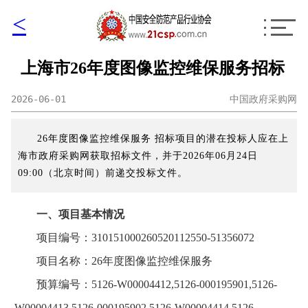
<
上海市26年度图像监控维保服务招标
2026-06-01
中国政府采购网
26年度图像监控维保服务 招标项目的潜在投标人应在上
海市政府采购网获取招标文件，并于2026年06月24日
09:00（北京时间）前递交投标文件。
一、项目基本情况
项目编号：310151000260520112550-51356072
项目名称：26年度图像监控维保服务
预算编号：5126-W00004412,5126-000195901,5126-
W00004413,5126-000195902,5126-W00004414,5126-