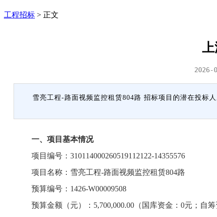
工程招标
>
正文
上
2026-
雪亮工程-路面视频监控租赁804路 招标项目的潜在投标人
一、项目基本情况
项目编号：310114000260519112122-14355576
项目名称：雪亮工程-路面视频监控租赁804路
预算编号：1426-W00009508
预算金额（元）：5,700,000.00（国库资金：0元；自筹资