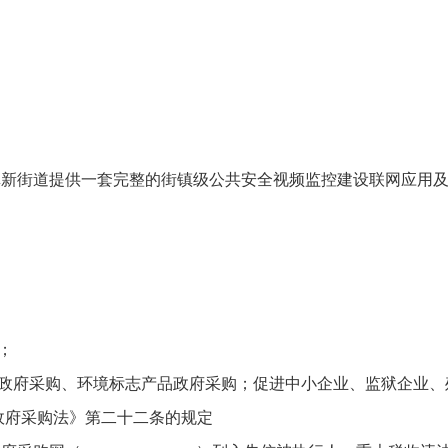
街道提供一套完整的街镇级公共安全视频监控建设联网应用及
；
政府采购、环境标志产品政府采购；促进中小企业、监狱企业、
政府采购法》第二十二条的规定