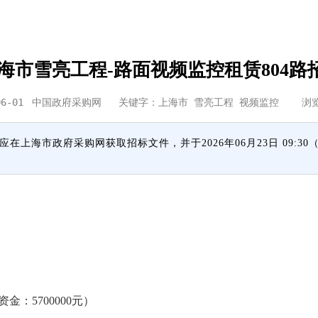
海市雪亮工程-路面视频监控租赁804路
06-01
中国政府采购网
关键字：上海市 雪亮工程 视频监控 浏
应在上海市政府采购网获取招标文件，并于2026年06月23日 09:3
金：5700000元）