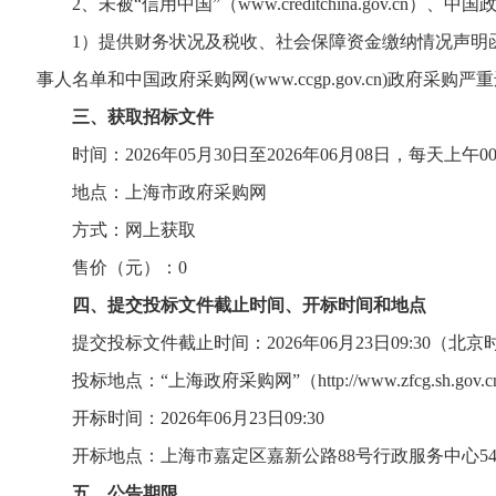
2、未被“信用中国”（www.creditchina.gov.c
1）提供财务状况及税收、社会保障资金缴纳情况声明函及没有重大
事人名单和中国政府采购网(www.ccgp.gov.cn)
三、获取招标文件
时间：2026年05月30日至2026年06月08日，每天上午00:00:
地点：上海市政府采购网
方式：网上获取
售价（元）：0
四、提交投标文件截止时间、开标时间和地点
提交投标文件截止时间：2026年06月23日09:30（北京
投标地点：“上海政府采购网”（http://www.zfcg.sh.gov.c
开标时间：2026年06月23日09:30
开标地点：上海市嘉定区嘉新公路88号行政服务中心54
五、公告期限