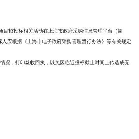
本项目招投标相关活动在上海市政府采购信息管理平台（简
和维护。投标人应根据《上海市电子政府采购管理暂行办法》等有关规定
情况，打印签收回执，以免因临近投标截止时间上传造成无