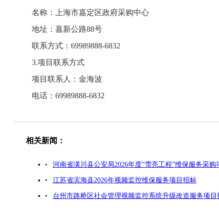
名称：上海市嘉定区政府采购中心
地址：嘉新公路88号
联系方式：69989888-6832
3.项目联系方式
项目联系人：金海波
电话：69989888-6832
相关新闻：
河南省潢川县公安局2026年度“雪亮工程”维保服务采购
江苏省滨海县2026年视频监控维保服务项目招标
台州市路桥区社会管理视频监控系统升级改造服务项目