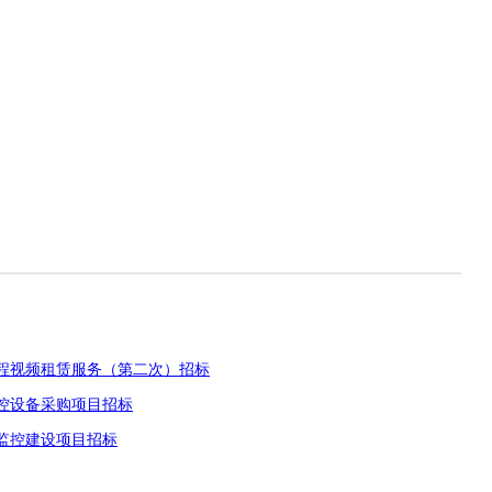
程视频租赁服务（第二次）招标
控设备采购项目招标
频监控建设项目招标