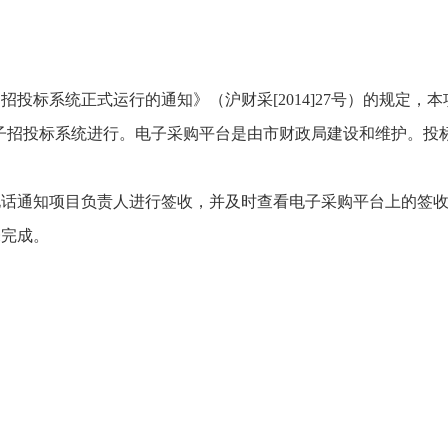
标系统正式运行的通知》（沪财采[2014]27号）的规定，
h.gov.cn）电子招投标系统进行。电子采购平台是由市财政局建设
通知项目负责人进行签收，并及时查看电子采购平台上的签收
未完成。