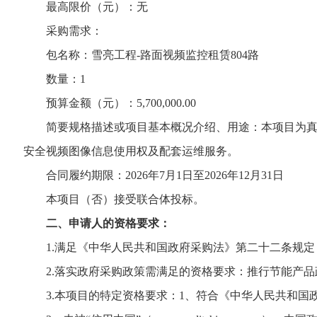
最高限价（元）：无
采购需求：
包名称：雪亮工程-路面视频监控租赁804路
数量：1
预算金额（元）：5,700,000.00
简要规格描述或项目基本概况介绍、用途：本项目为真新
安全视频图像信息使用权及配套运维服务。
合同履约期限：2026年7月1日至2026年12月31日
本项目（否）接受联合体投标。
二、申请人的资格要求：
1.满足《中华人民共和国政府采购法》第二十二条规定
2.落实政府采购政策需满足的资格要求：推行节能产品
3.本项目的特定资格要求：1、符合《中华人民共和国