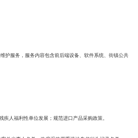
维护服务，服务内容包含前后端设备、软件系统、街镇公共
残疾人福利性单位发展；规范进口产品采购政策。