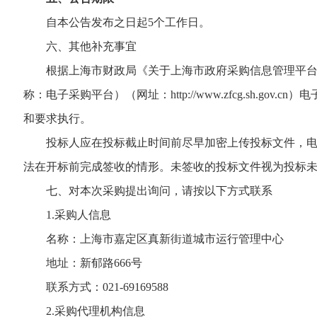
自本公告发布之日起5个工作日。
六、其他补充事宜
根据上海市财政局《关于上海市政府采购信息管理平台招投
称：电子采购平台）（网址：http://www.zfcg.s
和要求执行。
投标人应在投标截止时间前尽早加密上传投标文件，电话
法在开标前完成签收的情形。未签收的投标文件视为投标
七、对本次采购提出询问，请按以下方式联系
1.采购人信息
名称：上海市嘉定区真新街道城市运行管理中心
地址：新郁路666号
联系方式：021-69169588
2.采购代理机构信息