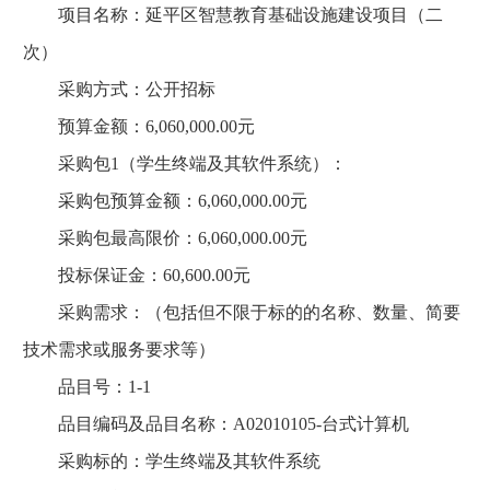
项目名称：延平区智慧教育基础设施建设项目（二
次）
采购方式：公开招标
预算金额：6,060,000.00元
采购包1（学生终端及其软件系统）：
采购包预算金额：6,060,000.00元
采购包最高限价：6,060,000.00元
投标保证金：60,600.00元
采购需求：（包括但不限于标的的名称、数量、简要
技术需求或服务要求等）
品目号：1-1
品目编码及品目名称：A02010105-台式计算机
采购标的：学生终端及其软件系统