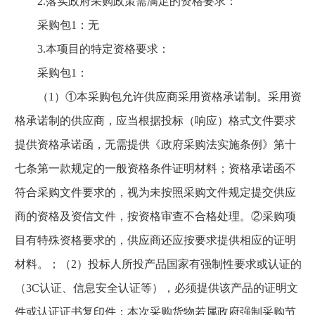
2.落实政府采购政策需满足的资格要求：
采购包1：无
3.本项目的特定资格要求：
采购包1：
（1）①本采购包允许供应商采用资格承诺制。采用资
格承诺制的供应商，应当根据投标（响应）格式文件要求
提供资格承诺函，无需提供《政府采购法实施条例》第十
七条第一款规定的一般资格条件证明材料；资格承诺函不
符合采购文件要求的，视为未按照采购文件规定提交供应
商的资格及资信文件，按资格审查不合格处理。②采购项
目有特殊资格要求的，供应商还应按要求提供相应的证明
材料。；（2）投标人所投产品国家有强制性要求或认证的
（3C认证、信息安全认证等），必须提供该产品的证明文
件或认证证书复印件；本次采购货物若属政府强制采购节