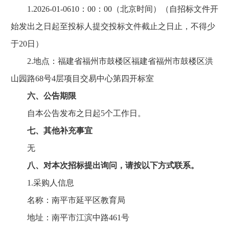
1.2026-01-0610：00：00（北京时间）（自招标文件开
始发出之日起至投标人提交投标文件截止之日止，不得少
于20日）
2.地点：福建省福州市鼓楼区福建省福州市鼓楼区洪
山园路68号4层项目交易中心第四开标室
六、公告期限
自本公告发布之日起5个工作日。
七、其他补充事宜
无
八、对本次招标提出询问，请按以下方式联系。
1.采购人信息
名称：南平市延平区教育局
地址：南平市江滨中路461号