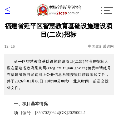
<
福建省延平区智慧教育基础设施建设项
目(二次)招标
12-16
中国政府采购网
延平区智慧教育基础设施建设项目(二次)的潜在投标人
应在福建省政府采购网(zfcg.czt.fujian.gov.cn)免费申请账号
在福建省政府采购网上公开信息系统按项目获取采购文件，
并于2026年01月06日 10时00分00秒（北京时间）前递交投
标文件。
一、项目基本情况
项目编号：[350702]0624[GK]2025002-1