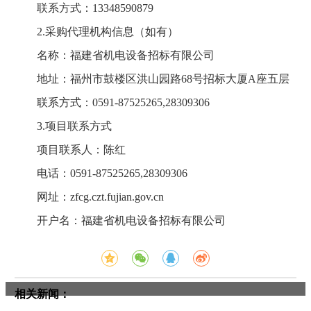
联系方式：13348590879
2.采购代理机构信息（如有）
名称：福建省机电设备招标有限公司
地址：福州市鼓楼区洪山园路68号招标大厦A座五层
联系方式：0591-87525265,28309306
3.项目联系方式
项目联系人：陈红
电话：0591-87525265,28309306
网址：zfcg.czt.fujian.gov.cn
开户名：福建省机电设备招标有限公司
相关新闻：