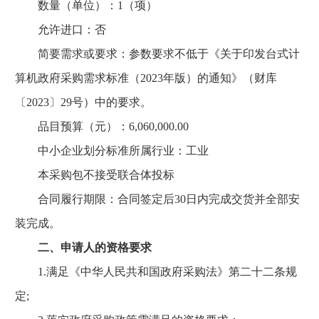
数量（单位）：1（项）
允许进口：否
简要需求或要求：参数要求不低于《关于印发台式计
算机政府采购需求标准（2023年版）的通知》（财库
〔2023〕29号）中的要求。
品目预算（元）：6,060,000.00
中小企业划分标准所属行业：工业
本采购包不接受联合体投标
合同履行期限：合同签定后30日内完成交货并全部安
装完成。
二、申请人的资格要求
1.满足《中华人民共和国政府采购法》第二十二条规
定;