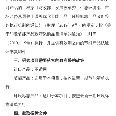
能产品的，根据《财政部、发展改革委、生态环境部、市
场监督总局关于调整优化节能产品、环境标志产品政府采
购执行机制的通知》（财库〔2019〕9号）的规定，按《关
于印发节能产品政府采购品目清单的通知》（财库
〔2019〕19号）执行，并提供有效期之内的节能产品认证
证书复印件。
三、采购项目需要落实的政府采购政策
进口产品：不适用
节能产品：适用于本项目，按照最新一期节能清单执
行。
环境标志产品：适用于本项目，按照最新一期环境标
志清单执行。
四、获取招标文件