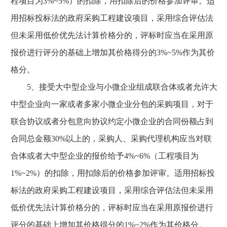
程项目为3%~5%）的扣除，用扣除后的价格参加评审。适
用招标投标法的政府采购工程建设项目，采用综合评估法
但未采用低价优先法计算价格分的，评标时应当在采用原
报价进行评分的基础上增加其价格得分的3%~5%作为其价
格分。
5、接受大中型企业与小微企业组成联合体或者允许大
中型企业向一家或者多家小微企业分包的采购项目，对于
联合协议或者分包意向协议约定小微企业的合同份额占到
合同总金额30%以上的，采购人、采购代理机构应当对联
合体或者大中型企业的报价给予4%~6%（工程项目为
1%~2%）的扣除，用扣除后的价格参加评审。适用招标投
标法的政府采购工程建设项目，采用综合评估法但未采用
低价优先法计算价格分的，评标时应当在采用原报价进行
评分的基础上增加其价格得分的1%~2%作为其价格分。