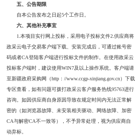
五、公告期限
自本公告发布之日起5个工作日。
六、其他补充事宜
1.本项目实行网上投标，采用电子投标文件2.供应商将
政采云电子交易客户端下载、安装完成后，可通过账号密
码或者CA登陆客户端进行投标文件的制作。在使用政采云
投标客户端时，建议使用WIN7及以上操作系统。客户端请
至新疆政府采购网（http：//www.ccgp-xinjiang.gov.cn）下载
专区查看，如有问题可拨打政采云客户服务热线95763进行
咨询。如因供应商自身原因导致在规定时间内无法正常解
密的（如浏览器故障、未安装相关驱动、网络故障、加密
CA与解密CA不一致等），不予异常处理，视为供应商自
动弃标。