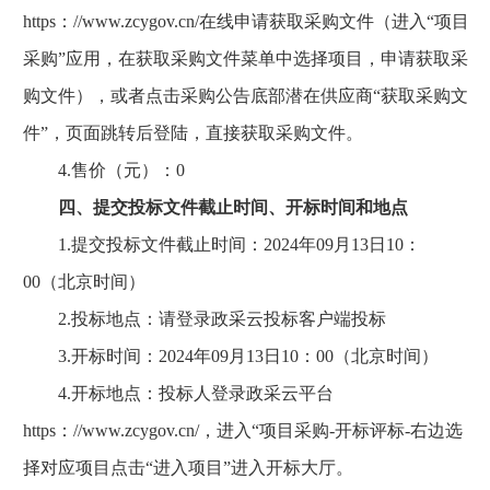
https：//www.zcygov.cn/在线申请获取采购文件（进入“项目
采购”应用，在获取采购文件菜单中选择项目，申请获取采
购文件），或者点击采购公告底部潜在供应商“获取采购文
件”，页面跳转后登陆，直接获取采购文件。
4.售价（元）：0
四、提交投标文件截止时间、开标时间和地点
1.提交投标文件截止时间：2024年09月13日10：
00（北京时间）
2.投标地点：请登录政采云投标客户端投标
3.开标时间：2024年09月13日10：00（北京时间）
4.开标地点：投标人登录政采云平台
https：//www.zcygov.cn/，进入“项目采购-开标评标-右边选
择对应项目点击“进入项目”进入开标大厅。