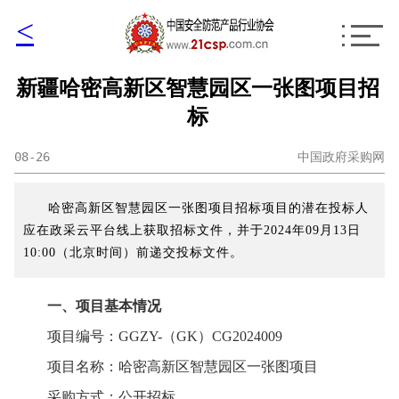
<
新疆哈密高新区智慧园区一张图项目招
标
08-26
中国政府采购网
哈密高新区智慧园区一张图项目招标项目的潜在投标人
应在政采云平台线上获取招标文件，并于2024年09月13日
10:00（北京时间）前递交投标文件。
一、项目基本情况
项目编号：GGZY-（GK）CG2024009
项目名称：哈密高新区智慧园区一张图项目
采购方式：公开招标