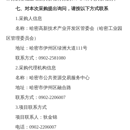
七、对本次采购提出询问，请按以下方式联系
1.采购人信息
名称：哈密高新技术产业开发区管委会（哈密工业园
区管理委员会）
地址：哈密市伊州区绿洲大道111号
联系方式：0902-2581080
2.采购代理机构信息
名称：哈密市公共资源交易服务中心
地址：哈密市伊州区融合路
联系方式：0902-2206007
3.项目联系方式
项目联系人：狄金锦
电话：0902-2206007