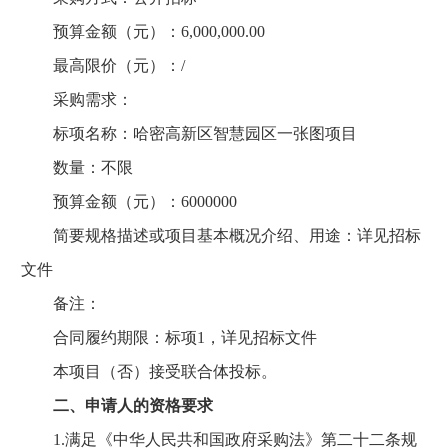
预算金额（元）：6,000,000.00
最高限价（元）：/
采购需求：
标项名称：哈密高新区智慧园区一张图项目
数量：不限
预算金额（元）：6000000
简要规格描述或项目基本概况介绍、用途：详见招标
文件
备注：
合同履约期限：标项1，详见招标文件
本项目（否）接受联合体投标。
二、申请人的资格要求
1.满足《中华人民共和国政府采购法》第二十二条规