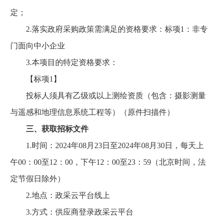
定；
2.落实政府采购政策需满足的资格要求：标项1：非专
门面向中小企业
3.本项目的特定资格要求：
【标项1】
投标人须具有乙级或以上测绘资质（包含：摄影测量
与遥感和地理信息系统工程等）（原件扫描件）
三、获取招标文件
1.时间：2024年08月23日至2024年08月30日，每天上
午00：00至12：00，下午12：00至23：59（北京时间，法
定节假日除外）
2.地点：政采云平台线上
3.方式：供应商登录政采云平台