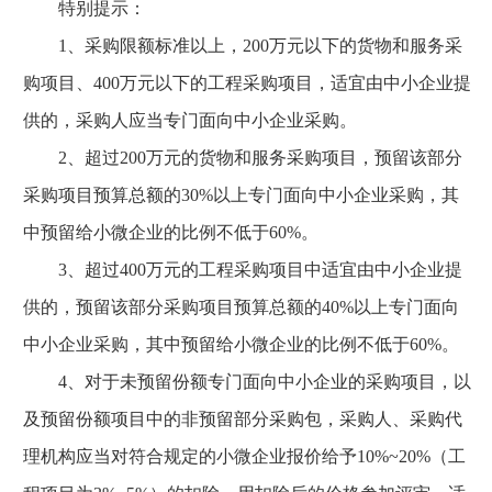
特别提示：
1、采购限额标准以上，200万元以下的货物和服务采
购项目、400万元以下的工程采购项目，适宜由中小企业提
供的，采购人应当专门面向中小企业采购。
2、超过200万元的货物和服务采购项目，预留该部分
采购项目预算总额的30%以上专门面向中小企业采购，其
中预留给小微企业的比例不低于60%。
3、超过400万元的工程采购项目中适宜由中小企业提
供的，预留该部分采购项目预算总额的40%以上专门面向
中小企业采购，其中预留给小微企业的比例不低于60%。
4、对于未预留份额专门面向中小企业的采购项目，以
及预留份额项目中的非预留部分采购包，采购人、采购代
理机构应当对符合规定的小微企业报价给予10%~20%（工