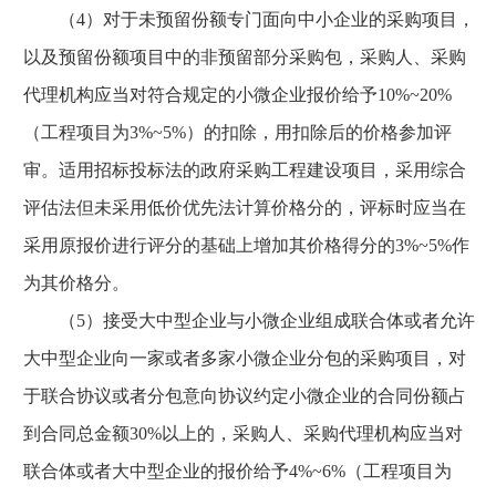
（4）对于未预留份额专门面向中小企业的采购项目，
以及预留份额项目中的非预留部分采购包，采购人、采购
代理机构应当对符合规定的小微企业报价给予10%~20%
（工程项目为3%~5%）的扣除，用扣除后的价格参加评
审。适用招标投标法的政府采购工程建设项目，采用综合
评估法但未采用低价优先法计算价格分的，评标时应当在
采用原报价进行评分的基础上增加其价格得分的3%~5%作
为其价格分。
（5）接受大中型企业与小微企业组成联合体或者允许
大中型企业向一家或者多家小微企业分包的采购项目，对
于联合协议或者分包意向协议约定小微企业的合同份额占
到合同总金额30%以上的，采购人、采购代理机构应当对
联合体或者大中型企业的报价给予4%~6%（工程项目为