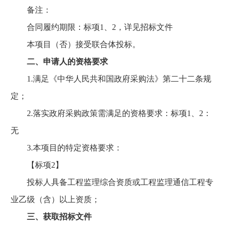
备注：
合同履约期限：标项1、2，详见招标文件
本项目（否）接受联合体投标。
二、申请人的资格要求
1.满足《中华人民共和国政府采购法》第二十二条规
定；
2.落实政府采购政策需满足的资格要求：标项1、2：
无
3.本项目的特定资格要求：
【标项2】
投标人具备工程监理综合资质或工程监理通信工程专
业乙级（含）以上资质；
三、获取招标文件