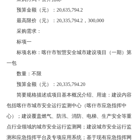
预算金额（元）：20,635,794.2
最高限价（元）：20,335,794.2，300,000
采购需求：
标项一
标项名称：喀什市智慧安全城市建设项目（一期）第
一包
数量：不限
预算金额（元）：20,335,794.20
简要规格描述或项目基本概况介绍、用途：建设内容
包括喀什市城市安全运行监测中心（喀什市应急指挥中
心）；建设覆盖燃气、防汛、消防、电梯、生产安全等重
点行业领域的城市安全运行监测网；建设城市安全运行监
测和应急指挥平台及专项应用系统；基于现有应急指挥网