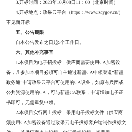
3.开标时间：2023年10月08日11：00（北京时间）
4.开标地点：政采云平台（https：//www.zcygov.cn/）
不见面开标
五、公告期限
自本公告发布之日起5个工作日。
六、其他补充事宜
1.本项目为电子招投标，供应商需要使用CA加密设
备，凡参加本项目必须可自主通过新疆CA申领渠道“新疆
政务通”申请政采云平台可使用的CA设备，如原有兵团或
公共资源使用的CA，可与新疆CA联系，申请增加电子证
书即可，无需重复申领。
2.本项目实行网上投标，采用电子投标文件（供应商
须使用CA加密设备通过政采云电子投标客户端制作投标文