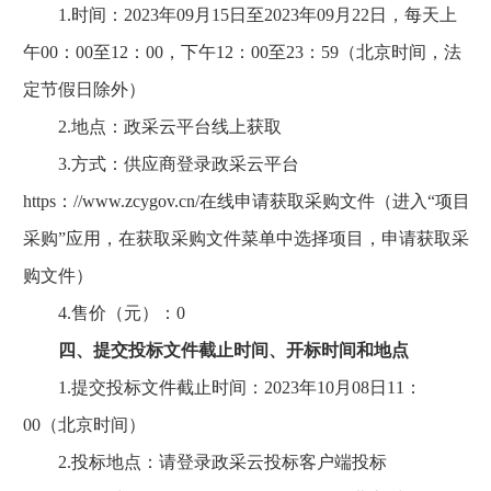
1.时间：2023年09月15日至2023年09月22日，每天上
午00：00至12：00，下午12：00至23：59（北京时间，法
定节假日除外）
2.地点：政采云平台线上获取
3.方式：供应商登录政采云平台
https：//www.zcygov.cn/在线申请获取采购文件（进入“项目
采购”应用，在获取采购文件菜单中选择项目，申请获取采
购文件）
4.售价（元）：0
四、提交投标文件截止时间、开标时间和地点
1.提交投标文件截止时间：2023年10月08日11：
00（北京时间）
2.投标地点：请登录政采云投标客户端投标