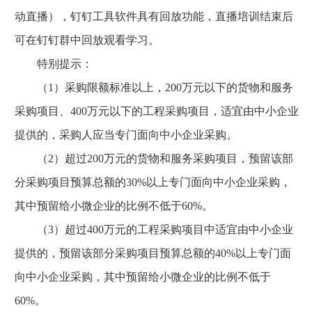
动直播），钉钉工具软件具有回放功能，直播培训结束后
可在钉钉群中回放观看学习。
特别提示：
（1）采购限额标准以上，200万元以下的货物和服务
采购项目、400万元以下的工程采购项目，适宜由中小企业
提供的，采购人应当专门面向中小企业采购。
（2）超过200万元的货物和服务采购项目，预留该部
分采购项目预算总额的30%以上专门面向中小企业采购，
其中预留给小微企业的比例不低于60%。
（3）超过400万元的工程采购项目中适宜由中小企业
提供的，预留该部分采购项目预算总额的40%以上专门面
向中小企业采购，其中预留给小微企业的比例不低于
60%。