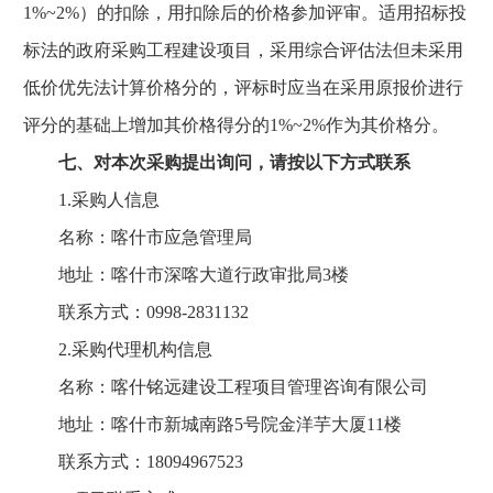
1%~2%）的扣除，用扣除后的价格参加评审。适用招标投
标法的政府采购工程建设项目，采用综合评估法但未采用
低价优先法计算价格分的，评标时应当在采用原报价进行
评分的基础上增加其价格得分的1%~2%作为其价格分。
七、对本次采购提出询问，请按以下方式联系
1.采购人信息
名称：喀什市应急管理局
地址：喀什市深喀大道行政审批局3楼
联系方式：0998-2831132
2.采购代理机构信息
名称：喀什铭远建设工程项目管理咨询有限公司
地址：喀什市新城南路5号院金洋芋大厦11楼
联系方式：18094967523