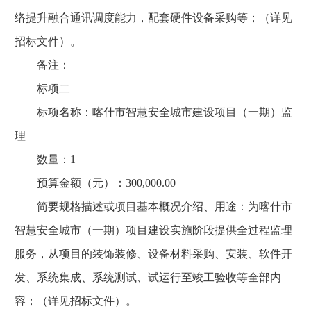
络提升融合通讯调度能力，配套硬件设备采购等；（详见
招标文件）。
备注：
标项二
标项名称：喀什市智慧安全城市建设项目（一期）监
理
数量：1
预算金额（元）：300,000.00
简要规格描述或项目基本概况介绍、用途：为喀什市
智慧安全城市（一期）项目建设实施阶段提供全过程监理
服务，从项目的装饰装修、设备材料采购、安装、软件开
发、系统集成、系统测试、试运行至竣工验收等全部内
容；（详见招标文件）。