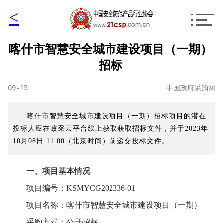
<
喀什市智慧安全城市建设项目（一期）
招标
09-15
中国政府采购网
喀什市智慧安全城市建设项目（一期）招标项目的潜在
投标人应在政采云平台线上获取获取招标文件，并于2023年
10月08日 11:00（北京时间）前递交投标文件。
一、项目基本情况
项目编号：KSMYCG202336-01
项目名称：喀什市智慧安全城市建设项目（一期）
采购方式：公开招标