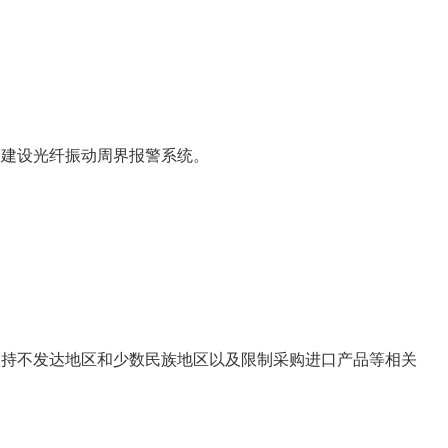
建设光纤振动周界报警系统。
持不发达地区和少数民族地区以及限制采购进口产品等相关