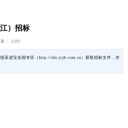
江）招标
览量：
1203
区（http://chn.zcjb.com.cn）获取招标文件，并