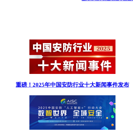
重磅！2025年中国安防行业十大新闻事件发布