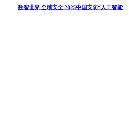
数智世界 全域安全 2025中国安防“人工智能