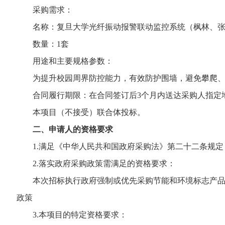
采购需求：
名称：复旦大学光纤振动报警联动监控系统（枫林、张
数量：1套
用途和主要规格参数：
为提升校园周界防控能力，有效防护围墙，避免攀爬、闯
合同履行期限：在合同签订后3个月内送达采购人指定
本项目（不接受）联合体投标。
二、申请人的资格要求
1.满足《中华人民共和国政府采购法》第二十二条规定
2.落实政府采购政策需满足的资格要求：
本次招标执行政府强制或优先采购节能和环境标志产品、
政策
3.本项目的特定资格要求：