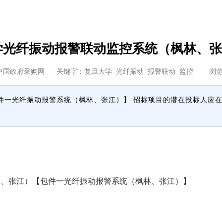
学光纤振动报警联动监控系统（枫林、张
中国政府采购网
关键字：复旦大学 光纤振动 报警联动 监控 浏
振动报警系统（枫林、张江）】 招标项目的潜在投标人应在招采进宝全国专
、张江）【包件一光纤振动报警系统（枫林、张江）】