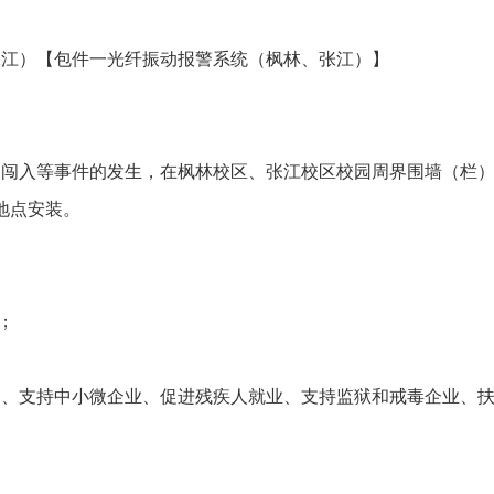
江）【包件一光纤振动报警系统（枫林、张江）】
入等事件的发生，在枫林校区、张江校区校园周界围墙（栏）
地点安装。
；
支持中小微企业、促进残疾人就业、支持监狱和戒毒企业、扶