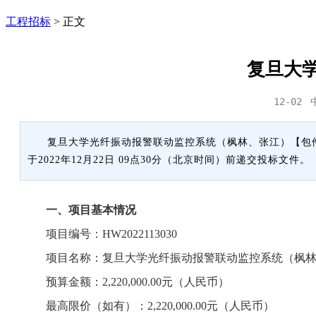
工程招标
>
正文
复旦大
12-02
复旦大学光纤振动报警联动监控系统（枫林、张江）【包件一光纤
于2022年12月22日 09点30分（北京时间）前递交投标文件。
一、项目基本情况
项目编号：HW2022113030
项目名称：复旦大学光纤振动报警联动监控系统（枫林
预算金额：2,220,000.00元（人民币）
最高限价（如有）：2,220,000.00元（人民币）