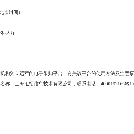
（北京时间）
）开标大厅
构独立运营的电子采购平台，有关该平台的使用方法及注意事
：上海汇招信息技术有限公司，联系电话：4000192166转1