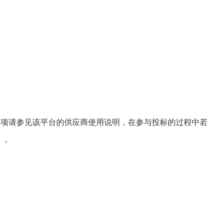
项请参见该平台的供应商使用说明，在参与投标的过程中若
）。