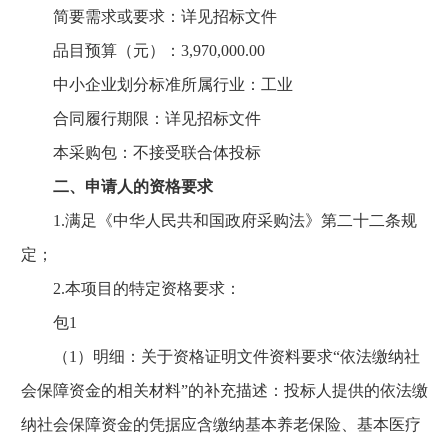
简要需求或要求：详见招标文件
品目预算（元）：3,970,000.00
中小企业划分标准所属行业：工业
合同履行期限：详见招标文件
本采购包：不接受联合体投标
二、申请人的资格要求
1.满足《中华人民共和国政府采购法》第二十二条规
定；
2.本项目的特定资格要求：
包1
（1）明细：关于资格证明文件资料要求“依法缴纳社
会保障资金的相关材料”的补充描述：投标人提供的依法缴
纳社会保障资金的凭据应含缴纳基本养老保险、基本医疗