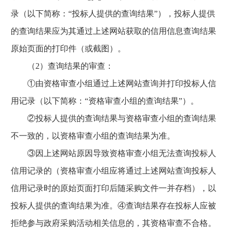
录（以下简称：“投标人提供的查询结果”），投标人提供
的查询结果应为其通过上述网站获取的信用信息查询结果
原始页面的打印件（或截图）。
（2）查询结果的审查：
①由资格审查小组通过上述网站查询并打印投标人信
用记录（以下简称：“资格审查小组的查询结果”）。
②投标人提供的查询结果与资格审查小组的查询结果
不一致的，以资格审查小组的查询结果为准。
③因上述网站原因导致资格审查小组无法查询投标人
信用记录的（资格审查小组应将通过上述网站查询投标人
信用记录时的原始页面打印后随采购文件一并存档），以
投标人提供的查询结果为准。④查询结果存在投标人应被
拒绝参与政府采购活动相关信息的，其资格审查不合格。