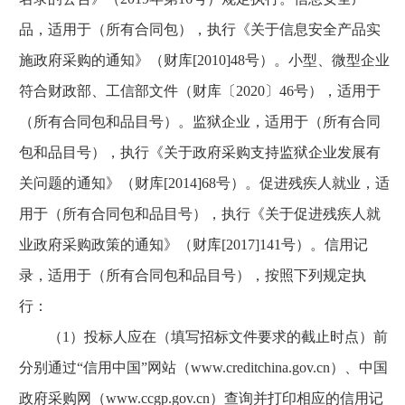
品，适用于（所有合同包），执行《关于信息安全产品实
施政府采购的通知》（财库[2010]48号）。小型、微型企业
符合财政部、工信部文件（财库〔2020〕46号），适用于
（所有合同包和品目号）。监狱企业，适用于（所有合同
包和品目号），执行《关于政府采购支持监狱企业发展有
关问题的通知》（财库[2014]68号）。促进残疾人就业，适
用于（所有合同包和品目号），执行《关于促进残疾人就
业政府采购政策的通知》（财库[2017]141号）。信用记
录，适用于（所有合同包和品目号），按照下列规定执
行：
（1）投标人应在（填写招标文件要求的截止时点）前
分别通过“信用中国”网站（www.creditchina.gov.cn）、中国
政府采购网（www.ccgp.gov.cn）查询并打印相应的信用记