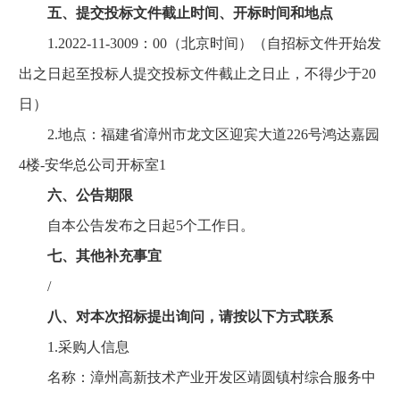
五、提交投标文件截止时间、开标时间和地点
1.2022-11-3009：00（北京时间）（自招标文件开始发
出之日起至投标人提交投标文件截止之日止，不得少于20
日）
2.地点：福建省漳州市龙文区迎宾大道226号鸿达嘉园
4楼-安华总公司开标室1
六、公告期限
自本公告发布之日起5个工作日。
七、其他补充事宜
/
八、对本次招标提出询问，请按以下方式联系
1.采购人信息
名称：漳州高新技术产业开发区靖圆镇村综合服务中