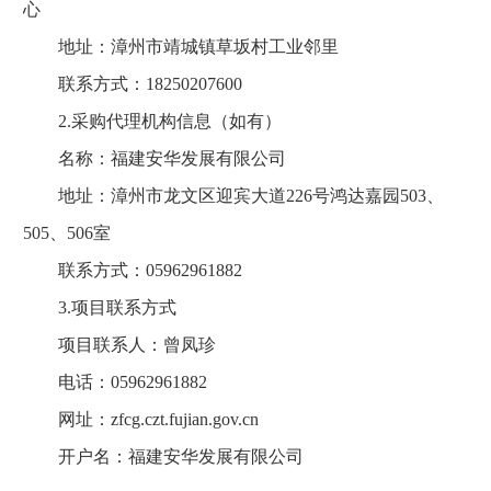
心
地址：漳州市靖城镇草坂村工业邻里
联系方式：18250207600
2.采购代理机构信息（如有）
名称：福建安华发展有限公司
地址：漳州市龙文区迎宾大道226号鸿达嘉园503、
505、506室
联系方式：05962961882
3.项目联系方式
项目联系人：曾凤珍
电话：05962961882
网址：zfcg.czt.fujian.gov.cn
开户名：福建安华发展有限公司