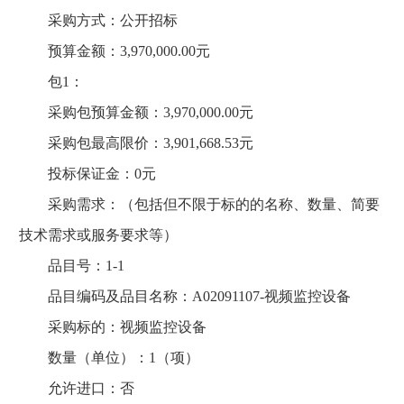
采购方式：公开招标
预算金额：3,970,000.00元
包1：
采购包预算金额：3,970,000.00元
采购包最高限价：3,901,668.53元
投标保证金：0元
采购需求：（包括但不限于标的的名称、数量、简要
技术需求或服务要求等）
品目号：1-1
品目编码及品目名称：A02091107-视频监控设备
采购标的：视频监控设备
数量（单位）：1（项）
允许进口：否