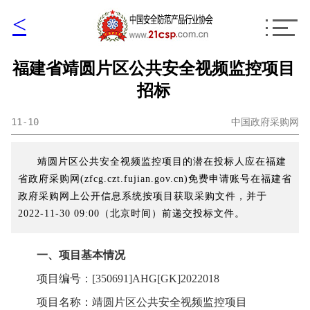
<
福建省靖圆片区公共安全视频监控项目
招标
11-10
中国政府采购网
靖圆片区公共安全视频监控项目的潜在投标人应在福建
省政府采购网(zfcg.czt.fujian.gov.cn)免费申请账号在福建省
政府采购网上公开信息系统按项目获取采购文件，并于
2022-11-30 09:00（北京时间）前递交投标文件。
一、项目基本情况
项目编号：[350691]AHG[GK]2022018
项目名称：靖圆片区公共安全视频监控项目