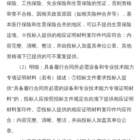
保险、工伤保险、失业保险和生育保险的凭证，否则资格
审查不合格。因相关政策原因（如相关险种合并等），基
本医疗保险和生育保险合并的地区，可以不提供生育保险
这项。※投标人提供的相应证明材料复印件均应符合：内
容完整、清晰、整洁，并由投标人加盖其单位公章。其他
资格项下已提供的可不重复提供。
（2）明细：具备履行合同所必需设备和专业技术能力
专项证明材料（若有）描述：①招标文件要求投标人提
供“具备履行合同所必需的设备和专业技术能力专项证明材
料”的，投标人应按照招标文件规定在此项下提供相应证明
材料复印件。②投标人提供的相应证明材料复印件均应符
合：内容完整、清晰、整洁，并由投标人加盖其单位公
章。