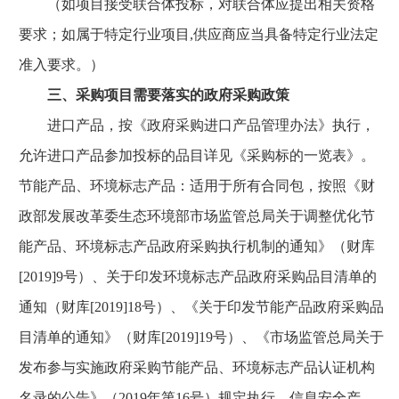
（如项目接受联合体投标，对联合体应提出相关资格
要求；如属于特定行业项目,供应商应当具备特定行业法定
准入要求。）
三、采购项目需要落实的政府采购政策
进口产品，按《政府采购进口产品管理办法》执行，
允许进口产品参加投标的品目详见《采购标的一览表》。
节能产品、环境标志产品：适用于所有合同包，按照《财
政部发展改革委生态环境部市场监管总局关于调整优化节
能产品、环境标志产品政府采购执行机制的通知》（财库
[2019]9号）、关于印发环境标志产品政府采购品目清单的
通知（财库[2019]18号）、《关于印发节能产品政府采购品
目清单的通知》（财库[2019]19号）、《市场监管总局关于
发布参与实施政府采购节能产品、环境标志产品认证机构
名录的公告》（2019年第16号）规定执行。信息安全产