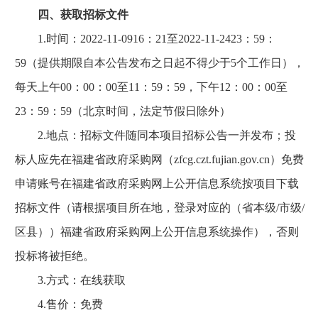
四、获取招标文件
1.时间：2022-11-0916：21至2022-11-2423：59：
59（提供期限自本公告发布之日起不得少于5个工作日），
每天上午00：00：00至11：59：59，下午12：00：00至
23：59：59（北京时间，法定节假日除外）
2.地点：招标文件随同本项目招标公告一并发布；投
标人应先在福建省政府采购网（zfcg.czt.fujian.gov.cn）免费
申请账号在福建省政府采购网上公开信息系统按项目下载
招标文件（请根据项目所在地，登录对应的（省本级/市级/
区县））福建省政府采购网上公开信息系统操作），否则
投标将被拒绝。
3.方式：在线获取
4.售价：免费