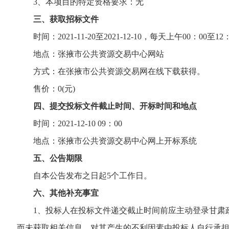
3、本项目的特定资格要求：无
三、获取招标文件
时间：2021-11-20至2021-12-10，每天上午00：00至12
地点：张掖市公共资源交易中心网站
方式：在张掖市公共资源交易网在线下载获得。
售价：0(元)
四、提交投标文件截止时间、开标时间和地点
时间：2021-12-10 09：00
地点：张掖市公共资源交易中心网上开标系统
五、公告期限
自本公告发布之日起5个工作日。
六、其他补充事宜
1、投标人在投标文件递交截止时间前应主动登录甘肃政
而未获取相关信息，对其产生的不利因素由投标人自行承担