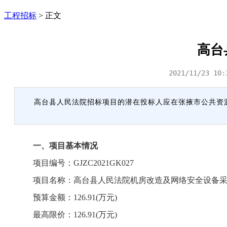
工程招标
>
正文
高台
2021/11/23 10:
高台县人民法院招标项目的潜在投标人应在张掖市公共资源交易
一、项目基本情况
项目编号：GJZC2021GK027
项目名称：高台县人民法院机房改造及网络安全设备采
预算金额：126.91(万元)
最高限价：126.91(万元)