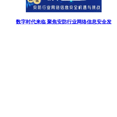
数字时代来临 聚焦安防行业网络信息安全发