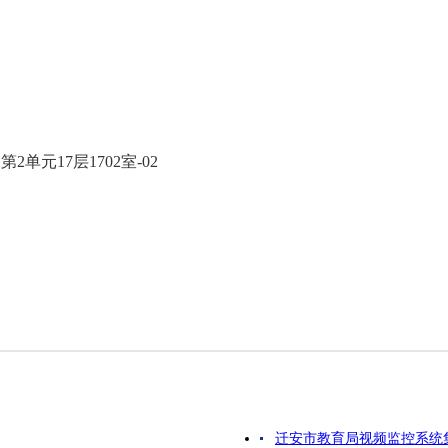
元17层1702室-02
迁安市教育局视频监控系统