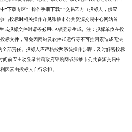
下载专区”-“操作手册下载”-“交易乙方（投标人，供应
在参与投标时相关操作详见张掖市公共资源交易中心网站首
位在生成投标文件时请务必用CA锁登录生成。注：投标单位在投
的投标文件，避免因网站及软件试运行等不可控因素造成无法
的全部责任。投标人应严格按照系统操作步骤，及时解密投标
交截止时间前应主动登录甘肃政府采购网或张掖市公共资源交易中
不利因素由投标人自行承担。