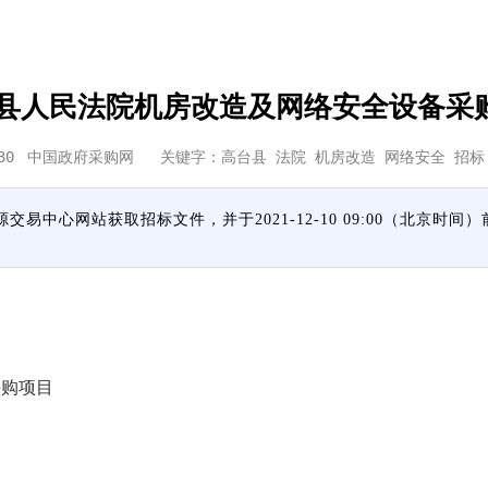
县人民法院机房改造及网络安全设备采
30
中国政府采购网
关键字：高台县 法院 机房改造 网络安全 
中心网站获取招标文件，并于2021-12-10 09:00（北京时间
购项目