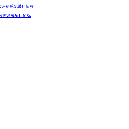
脸识别系统采购招标
监控系统项目招标