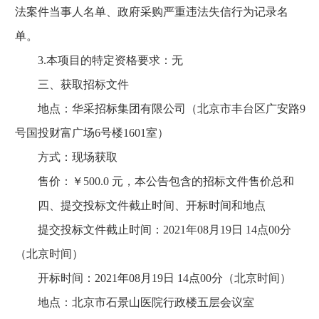
法案件当事人名单、政府采购严重违法失信行为记录名
单。
3.本项目的特定资格要求：无
三、获取招标文件
地点：华采招标集团有限公司（北京市丰台区广安路9
号国投财富广场6号楼1601室）
方式：现场获取
售价：￥500.0 元，本公告包含的招标文件售价总和
四、提交投标文件截止时间、开标时间和地点
提交投标文件截止时间：2021年08月19日 14点00分
（北京时间）
开标时间：2021年08月19日 14点00分（北京时间）
地点：北京市石景山医院行政楼五层会议室