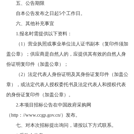
五、公告期限
自本公告发布之日起5个工作日。
六、其他补充事宜
1.报名时需提供以下资料：
（1）营业执照或事业单位法人证书副本（复印件须加
盖公章）；供应商是自然人的，应提供其有效的自然人身
份证明复印件（加盖公章）；
（2）法定代表人身份证明及其身份证复印件（加盖公
章），或法定代表人授权委托书及法定代表人和授权代表
的身份证复印件（加盖公章）。
2.本项目招标公告在中国政府采购网
（http：//www.ccgp.gov.cn/）发布。
七、对本次招标提出询问，请按以下方式联系。