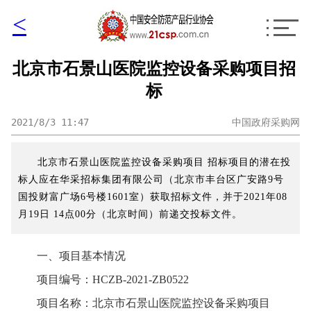
<
北京市石景山医院监控设备采购项目招
标
2021/8/3 11:47
中国政府采购网
北京市石景山医院监控设备采购项目 招标项目的潜在投
标人应在华采招标集团有限公司（北京市丰台区广安路9号
国投财富广场6号楼1601室）获取招标文件，并于2021年08
月19日 14点00分（北京时间）前递交投标文件。
一、项目基本情况
项目编号：HCZB-2021-ZB0522
项目名称：北京市石景山医院监控设备采购项目