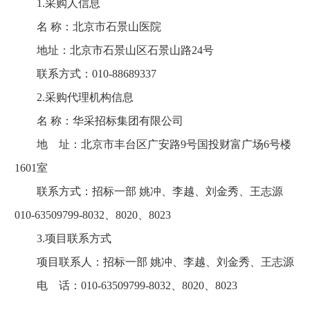
1.采购人信息
名 称：北京市石景山医院
地址：北京市石景山区石景山路24号
联系方式：010-88689337
2.采购代理机构信息
名 称：华采招标集团有限公司
地 址：北京市丰台区广安路9号国投财富广场6号楼
1601室
联系方式：招标一部 姚冲、李越、刘金秀、王志源
010-63509799-8032、8020、8023
3.项目联系方式
项目联系人：招标一部 姚冲、李越、刘金秀、王志源
电 话：010-63509799-8032、8020、8023