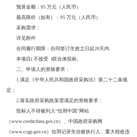
预算金额：95 万元（人民币）
最高限价（如有）：95 万元（人民币）
采购需求：
详见附件
合同履行期限：合同签订生效之日起20天内
本项目( 不接受 )联合体投标。
二、申请人的资格要求：
1.满足《中华人民共和国政府采购法》第二十二条规
定；
2.落实政府采购政策需满足的资格要求：
投标人不得被列入“信用中国”网站
（www.creditchina.gov.cn）、中国政府采购网
（www.ccgp.gov.cn）信用记录失信被执行人、重大税收违