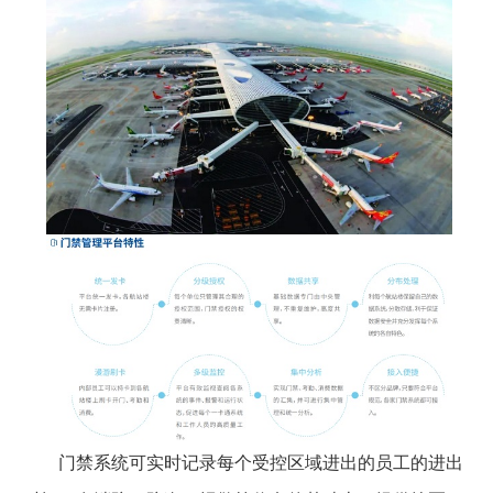
门禁系统可实时记录每个受控区域进出的员工的进出