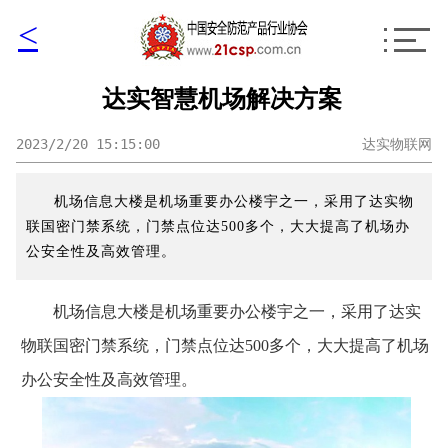
<
达实智慧机场解决方案
2023/2/20 15:15:00
达实物联网
机场信息大楼是机场重要办公楼宇之一，采用了达实物
联国密门禁系统，门禁点位达500多个，大大提高了机场办
公安全性及高效管理。
机场信息大楼是机场重要办公楼宇之一，采用了达实
物联国密门禁系统，门禁点位达500多个，大大提高了机场
办公安全性及高效管理。